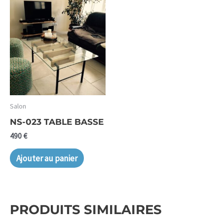
Salon
NS-023 TABLE BASSE
490
€
Ajouter au panier
PRODUITS SIMILAIRES