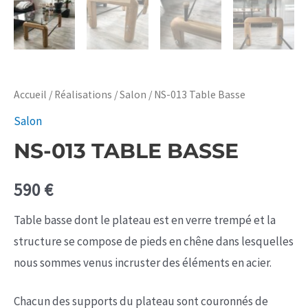
Accueil
/
Réalisations
/
Salon
/ NS-013 Table Basse
Salon
NS-013 TABLE BASSE
590
€
Table basse dont le plateau est en verre trempé et la
structure se compose de pieds en chêne dans lesquelles
nous sommes venus incruster des éléments en acier.
Chacun des supports du plateau sont couronnés de