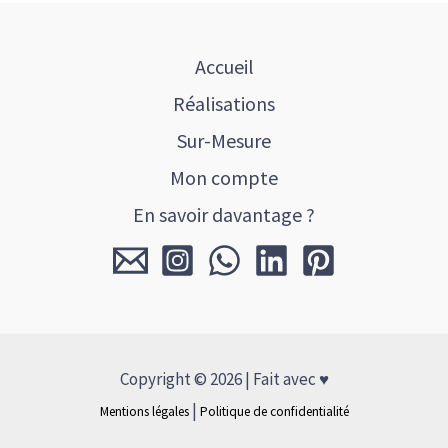
Accueil
Réalisations
Sur-Mesure
Mon compte
En savoir davantage ?
Copyright © 2026 | Fait avec ♥
|
Mentions légales
Politique de confidentialité