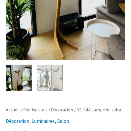
Accueil
/
Réalisations
/
Décoration
/ NS-044 Lampe de salon
Décoration
,
Luminaires
,
Salon