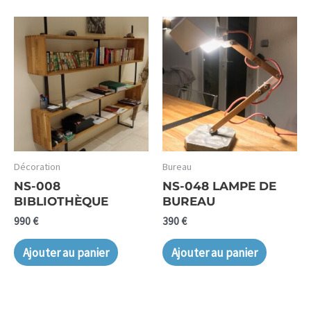
Décoration
Bureau
NS-008
NS-048 LAMPE DE
BIBLIOTHÈQUE
BUREAU
990
€
390
€
Ajouter au panier
Ajouter au panier