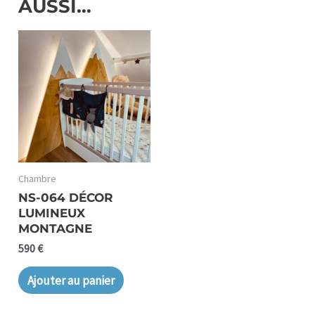
AUSSI…
Chambre
NS-064 DÉCOR
LUMINEUX
MONTAGNE
590
€
Ajouter au panier