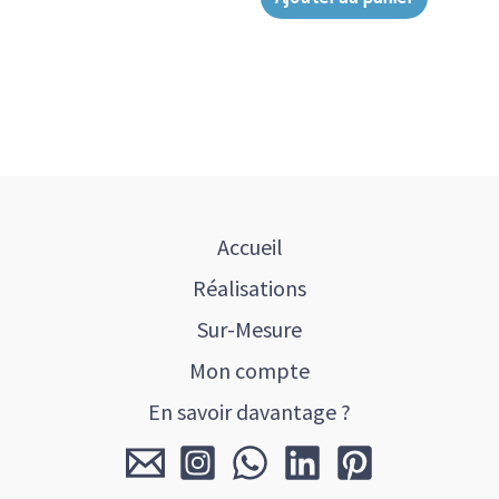
Accueil
Réalisations
Sur-Mesure
Mon compte
En savoir davantage ?