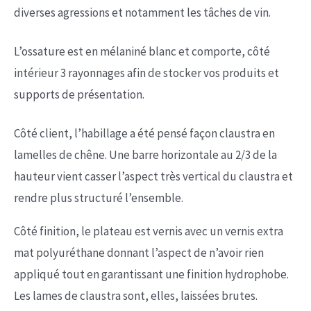
diverses agressions et notamment les tâches de vin.
L’ossature est en mélaniné blanc et comporte, côté
intérieur 3 rayonnages afin de stocker vos produits et
supports de présentation.
Côté client, l’habillage a été pensé façon claustra en
lamelles de chêne. Une barre horizontale au 2/3 de la
hauteur vient casser l’aspect très vertical du claustra et
rendre plus structuré l’ensemble.
Côté finition, le plateau est vernis avec un vernis extra
mat polyuréthane donnant l’aspect de n’avoir rien
appliqué tout en garantissant une finition hydrophobe.
Les lames de claustra sont, elles, laissées brutes.