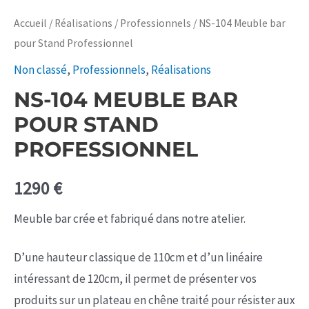
Accueil
/
Réalisations
/
Professionnels
/ NS-104 Meuble bar
pour Stand Professionnel
Non classé
,
Professionnels
,
Réalisations
NS-104 MEUBLE BAR
POUR STAND
PROFESSIONNEL
1290
€
Meuble bar crée et fabriqué dans notre atelier.
D’une hauteur classique de 110cm et d’un linéaire
intéressant de 120cm, il permet de présenter vos
produits sur un plateau en chêne traité pour résister aux