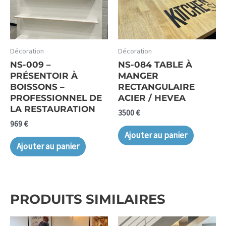
Décoration
Décoration
NS-009 –
NS-084 TABLE À
PRÉSENTOIR À
MANGER
BOISSONS –
RECTANGULAIRE
PROFESSIONNEL DE
ACIER / HEVEA
LA RESTAURATION
3500
€
969
€
Ajouter au panier
Ajouter au panier
PRODUITS SIMILAIRES