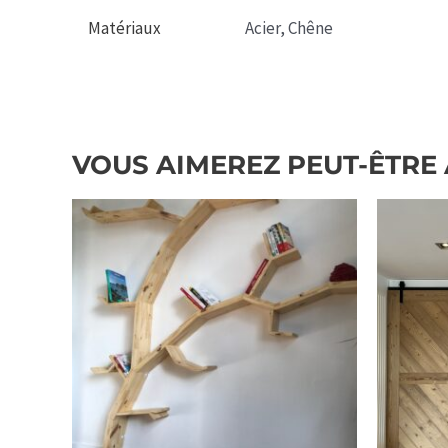
Matériaux
Acier, Chêne
VOUS AIMEREZ PEUT-ÊTRE