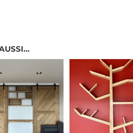
 AUSSI…