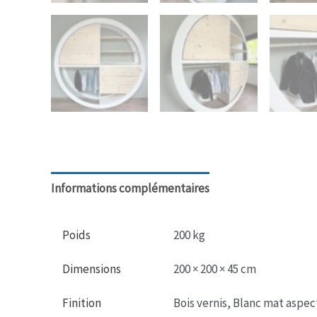
Informations complémentaires
Poids
200 kg
Dimensions
200 × 200 × 45 cm
Finition
Bois vernis, Blanc mat aspec