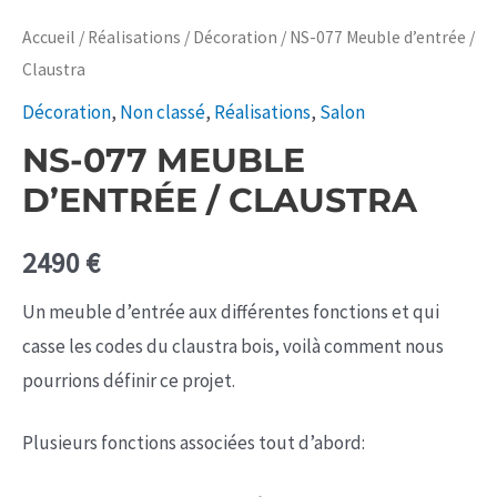
Accueil
/
Réalisations
/
Décoration
/ NS-077 Meuble d’entrée /
Claustra
Décoration
,
Non classé
,
Réalisations
,
Salon
NS-077 MEUBLE
D’ENTRÉE / CLAUSTRA
2490
€
Un meuble d’entrée aux différentes fonctions et qui
casse les codes du claustra bois, voilà comment nous
pourrions définir ce projet.
Plusieurs fonctions associées tout d’abord: