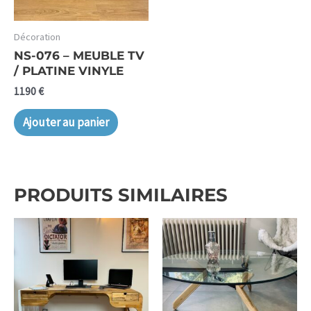
Décoration
NS-076 – MEUBLE TV
/ PLATINE VINYLE
1190
€
Ajouter au panier
PRODUITS SIMILAIRES