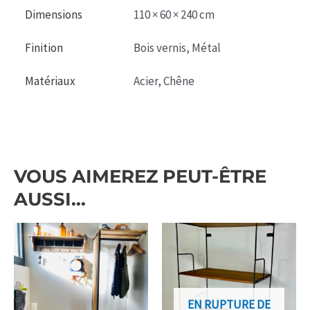
Dimensions
110 × 60 × 240 cm
Finition
Bois vernis, Métal
Matériaux
Acier, Chêne
VOUS AIMEREZ PEUT-ÊTRE
AUSSI…
EN RUPTURE DE