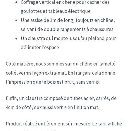
Coffrage vertical en chêne pour cacher des
goulottes et tableaux électrique
Une assise de 1m de long, toujours en chêne,
servant de double rangements à chaussures
Un claustra qui monte jusqu’au plafond pour
délimiter l’espace
Côté matière, nous sommes sur du chêne en lamellé-
collé, vernis façon extra-mat. En français: cela donne
l’impression que le bois est brut, sans vernis.
Enfin, un claustra composé de tubes acier, carrés, de
4cm de côté, eux aussi vernis en finition mat.
Produit réalisé entièrement sûr-mesure. Le tarif affiché